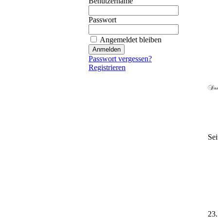
Benutzername
Passwort
Angemeldet bleiben
Passwort vergessen?
Registrieren
Sei
23.