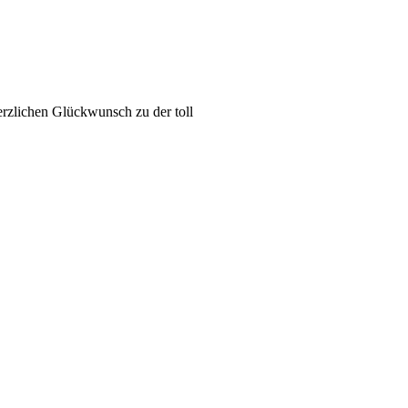
rzlichen Glückwunsch zu der toll