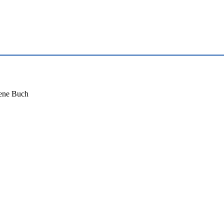
ene Buch