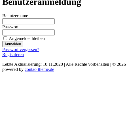
Benutzeranmeldung
Benutzername
Passwort
Angemeldet bleiben
Passwort vergessen?
Registrieren
Letzte Aktualisierung: 10.11.2020 | Alle Rechte vorbehalten | © 2026
powered by
contao-theme.de