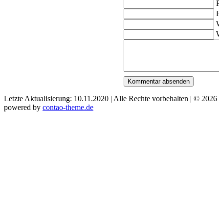
P
P
Letzte Aktualisierung: 10.11.2020 | Alle Rechte vorbehalten | © 2026
powered by
contao-theme.de