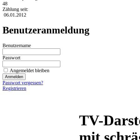
48
Zählung seit:
06.01.2012
Benutzeranmeldung
Benutzername
Passwort
Angemeldet bleiben
Passwort vergessen?
Registrieren
TV-Darst
mit schrä