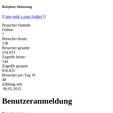
Bolzplatz-Aktionstag
[[ hier geht´s zum Artikel ]]
Besucher Statistik
Online:
7
Besucher heute:
138
Besucher gesamt:
254.933
Zugriffe heute:
144
Zugriffe gesamt:
650.831
Besucher pro Tag: Ø
48
Zählung seit:
06.01.2012
Benutzeranmeldung