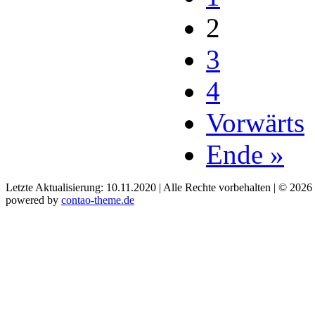
2
3
4
Vorwärts
Ende »
Letzte Aktualisierung: 10.11.2020 | Alle Rechte vorbehalten | © 2026
powered by
contao-theme.de