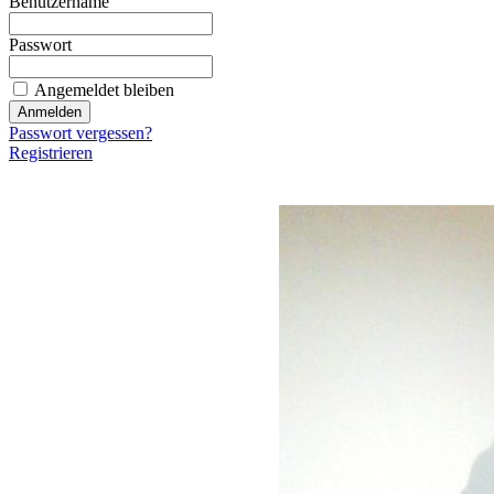
Benutzername
Passwort
Angemeldet bleiben
Passwort vergessen?
Registrieren